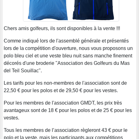
Chers amis golfeurs, ils sont disponibles à la vente !!!
Comme indiqué lors de l'assemblé générale et présentés
lors de la compétition d'ouverture, nous vous proposons un
polo bleu ciel et une veste bleu nuit sans manche finement
décorés d'une broderie "Association des Golfeurs du Mas
del Teil Souillac".
Les tarifs pour les non-membres de l'association sont de
22,50 € pour les polos et de 29,50 € pour les vestes.
Pour les membres de l'association GMDT, les prix très
avantageux sont de 18 € pour les polos et de 25 € pour les
vestes.
Tous les membres de l’association règleront 43 € pour le
polo et la veste, mais les participants aux compétitions