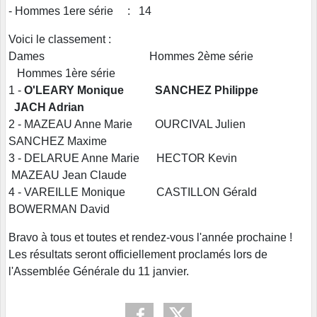
- Hommes 1ere série : 14
Voici le classement :
Dames Hommes 2ème série
Hommes 1ère série
1 -
O'LEARY Monique
SANCHEZ Philippe
JACH Adrian
2 - MAZEAU Anne Marie OURCIVAL Julien
SANCHEZ Maxime
3 - DELARUE Anne Marie HECTOR Kevin
MAZEAU Jean Claude
4 - VAREILLE Monique CASTILLON Gérald
BOWERMAN David
Bravo à tous et toutes et rendez-vous l'année prochaine !
Les résultats seront officiellement proclamés lors de
l'Assemblée Générale du 11 janvier.