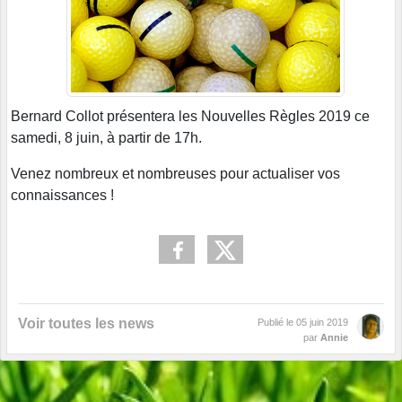
Bernard Collot présentera les Nouvelles Règles 2019 ce
samedi, 8 juin, à partir de 17h.
Venez nombreux et nombreuses pour actualiser vos
connaissances !
Voir toutes les news
Publié le
05 juin 2019
par
Annie