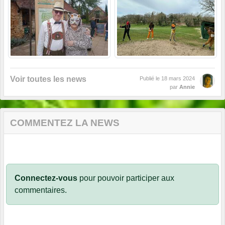
Voir toutes les news
Publié le
18 mars 2024
par
Annie
COMMENTEZ LA NEWS
Connectez-vous
pour pouvoir participer aux
commentaires.