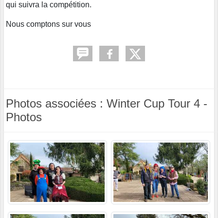
qui suivra la compétition.
Nous comptons sur vous
Photos associées : Winter Cup Tour 4 -
Photos