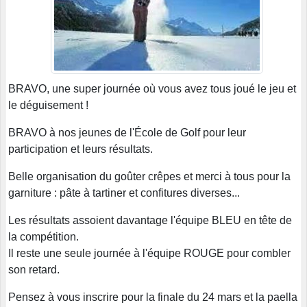
BRAVO, une super journée où vous avez tous joué le jeu et
le déguisement !
BRAVO à nos jeunes de l'École de Golf pour leur
participation et leurs résultats.
Belle organisation du goûter crêpes et merci à tous pour la
garniture : pâte à tartiner et confitures diverses...
Les résultats assoient davantage l'équipe BLEU en tête de
la compétition.
Il reste une seule journée à l'équipe ROUGE pour combler
son retard.
Pensez à vous inscrire pour la finale du 24 mars et la paella