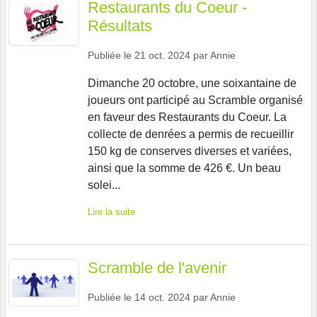
Restaurants du Coeur -
Résultats
Publiée le
21 oct. 2024
par
Annie
Dimanche 20 octobre, une soixantaine de
joueurs ont participé au Scramble organisé
en faveur des Restaurants du Coeur. La
collecte de denrées a permis de recueillir
150 kg de conserves diverses et variées,
ainsi que la somme de 426 €. Un beau
solei...
Lire la suite
Scramble de l'avenir
Publiée le
14 oct. 2024
par
Annie