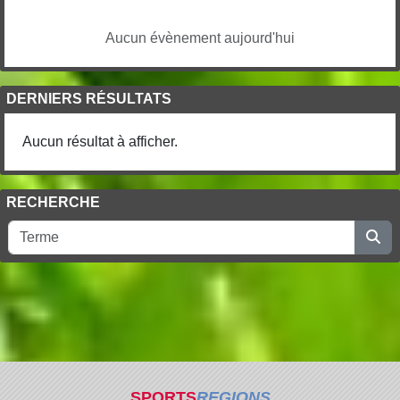
Aucun évènement aujourd'hui
DERNIERS RÉSULTATS
Aucun résultat à afficher.
RECHERCHE
SPORTS
REGIONS