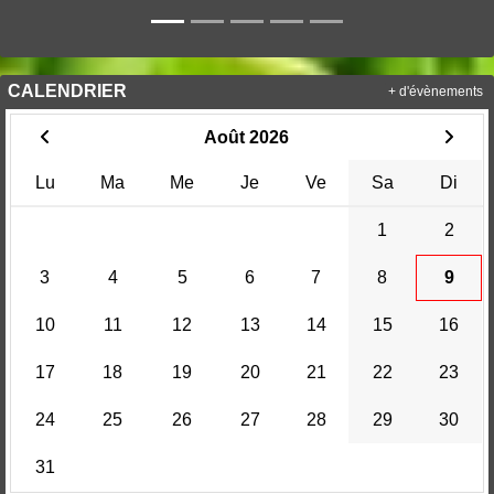
CALENDRIER
+ d'évènements
Août 2026
Lu
Ma
Me
Je
Ve
Sa
Di
1
2
3
4
5
6
7
8
9
10
11
12
13
14
15
16
17
18
19
20
21
22
23
24
25
26
27
28
29
30
31