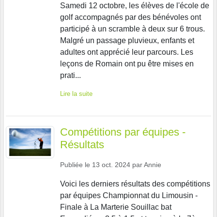
Samedi 12 octobre, les élèves de l'école de
golf accompagnés par des bénévoles ont
participé à un scramble à deux sur 6 trous.
Malgré un passage pluvieux, enfants et
adultes ont apprécié leur parcours. Les
leçons de Romain ont pu être mises en
prati...
Lire la suite
Compétitions par équipes -
Résultats
Publiée le
13 oct. 2024
par
Annie
Voici les derniers résultats des compétitions
par équipes Championnat du Limousin -
Finale à La Marterie Souillac bat