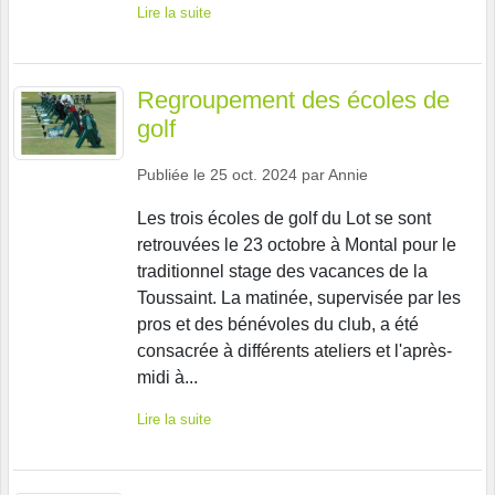
Lire la suite
Regroupement des écoles de
golf
Publiée le
25 oct. 2024
par
Annie
Les trois écoles de golf du Lot se sont
retrouvées le 23 octobre à Montal pour le
traditionnel stage des vacances de la
Toussaint. La matinée, supervisée par les
pros et des bénévoles du club, a été
consacrée à différents ateliers et l'après-
midi à...
Lire la suite