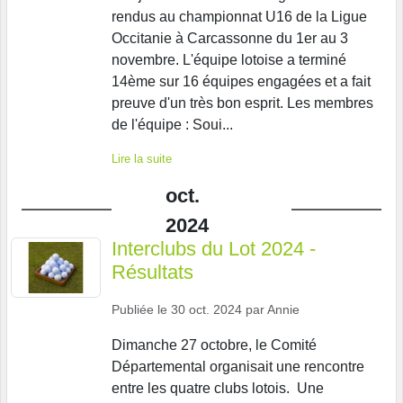
rendus au championnat U16 de la Ligue
Occitanie à Carcassonne du 1er au 3
novembre. L'équipe lotoise a terminé
14ème sur 16 équipes engagées et a fait
preuve d'un très bon esprit. Les membres
de l'équipe : Soui...
Lire la suite
oct.
2024
Interclubs du Lot 2024 -
Résultats
Publiée le
30 oct. 2024
par
Annie
Dimanche 27 octobre, le Comité
Départemental organisait une rencontre
entre les quatre clubs lotois. Une