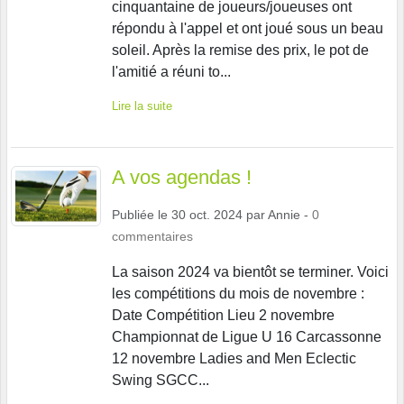
cinquantaine de joueurs/joueuses ont
répondu à l'appel et ont joué sous un beau
soleil. Après la remise des prix, le pot de
l'amitié a réuni to...
Lire la suite
A vos agendas !
Publiée le
30 oct. 2024
par
Annie
-
0
commentaires
La saison 2024 va bientôt se terminer. Voici
les compétitions du mois de novembre :
Date Compétition Lieu 2 novembre
Championnat de Ligue U 16 Carcassonne
12 novembre Ladies and Men Eclectic
Swing SGCC...