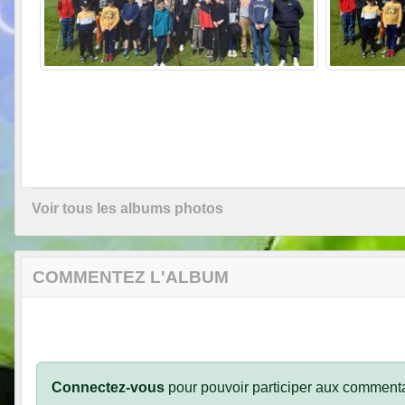
Voir tous les albums photos
COMMENTEZ L'ALBUM
Connectez-vous
pour pouvoir participer aux commenta