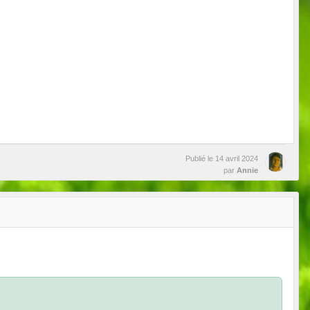
Publié le
14 avril 2024
par
Annie