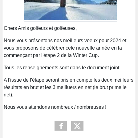
Chers Amis golfeurs et golfeuses,
Nous vous présentons nos meilleurs voeux pour 2024 et
vous proposons de célébrer cete nouvelle année en la
commençant par l'étape 2 de la Winter Cup.
Tous les renseignements sont dans le document joint.
A l'issue de l'étape seront pris en compte les deux meilleurs
résultats en brut et les 3 meilluers en net (le brut prime le
net).
Nous vous attendons nombreux / nombreuses !