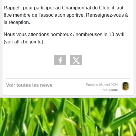
Rappel : pour participer au Championnat du Club, il faut
être membre de l'association sportive. Renseignez-vous à
la réception.
Nous vous attendons nombreux / nombreuses le 13 avril
(voir affiche jointe)
Voir toutes les news
Publié le
08 avril 2024
par
Annie