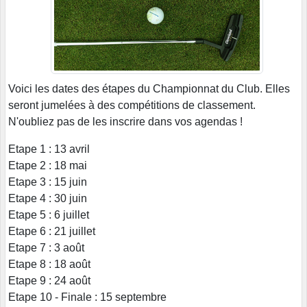
Voici les dates des étapes du Championnat du Club. Elles
seront jumelées à des compétitions de classement.
N'oubliez pas de les inscrire dans vos agendas !
Etape 1 : 13 avril
Etape 2 : 18 mai
Etape 3 : 15 juin
Etape 4 : 30 juin
Etape 5 : 6 juillet
Etape 6 : 21 juillet
Etape 7 : 3 août
Etape 8 : 18 août
Etape 9 : 24 août
Etape 10 - Finale : 15 septembre