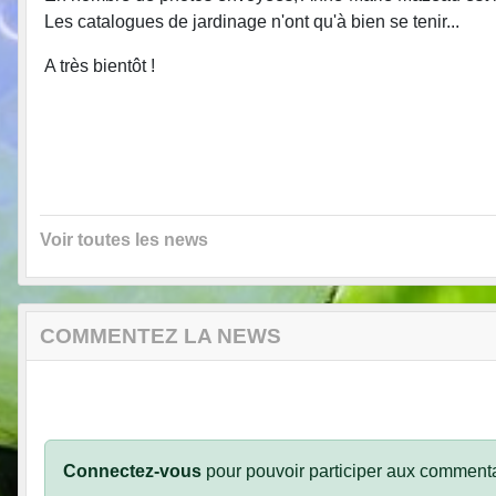
Les catalogues de jardinage n'ont qu'à bien se tenir...
A très bientôt !
Voir toutes les news
COMMENTEZ LA NEWS
Connectez-vous
pour pouvoir participer aux commenta