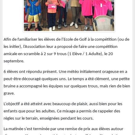
Afin de familiariser les élèves de l’Ecole de Golf à la compétition (ou de
les initier), l’Association leur a proposé de faire une compétition
amicale en scramble à 2 sur 9 trous (1 Elève / 1 Adulte), le 20
septembre.
6 élèves ont répondu présent. Une météo initialement orageuse en a
peut-être découragé quelques uns. Le temps a été clément, une petite
bruine a accompagné les équipes sur quelques trous, mais rien de bien
grave.
L’objectif a été atteint avec beaucoup de plaisir, aussi bien pour les
enfants que pour les adultes. Ce mixage a permis de rappeler des
règles sur le terrain, enseignées pendant les cours.
La matinée s’est terminée par une remise de prix aux élèves autour