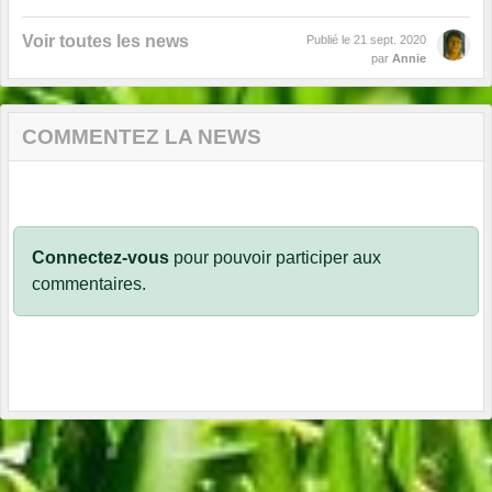
Voir toutes les news
Publié le
21 sept. 2020
par
Annie
COMMENTEZ LA NEWS
Connectez-vous
pour pouvoir participer aux
commentaires.