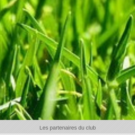
Les partenaires du club