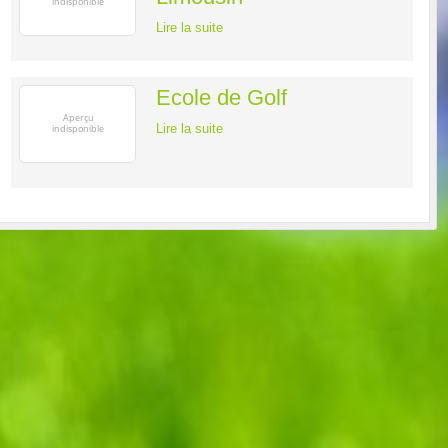
Lire la suite
Ecole de Golf
Lire la suite