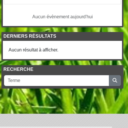
Aucun évènement aujourd'hui
DERNIERS RÉSULTATS
Aucun résultat à afficher.
RECHERCHE