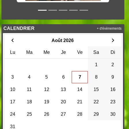
CALENDRIER
+ d'évènements
Août 2026
Lu
Ma
Me
Je
Ve
Sa
Di
1
2
3
4
5
6
7
8
9
10
11
12
13
14
15
16
17
18
19
20
21
22
23
24
25
26
27
28
29
30
31