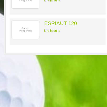
Lire la suite
ESPIAUT 120
Lire la suite