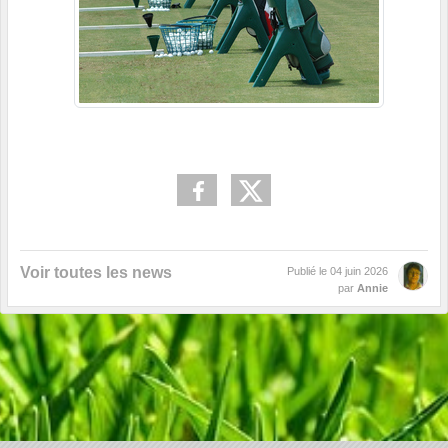
Voir toutes les news
Publié le
04 juin 2026
par
Annie