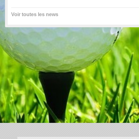
Voir toutes les news