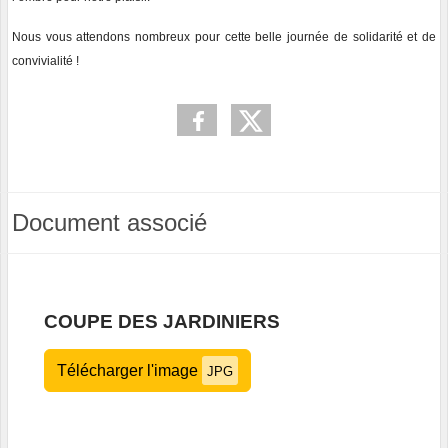
Nous vous attendons nombreux pour cette belle journée de solidarité et de
convivialité !
Document associé
COUPE DES JARDINIERS
Télécharger l'image
JPG