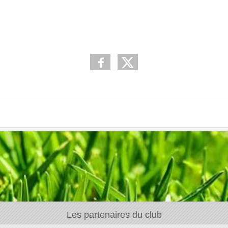
Les partenaires du club