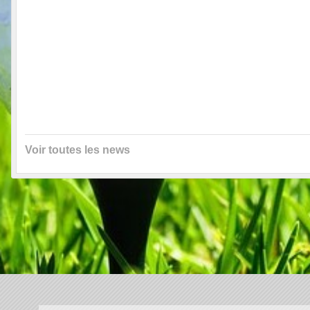
Voir toutes les news