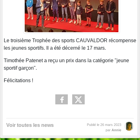
Le troisième Trophée des sports CAUVALDOR récompense
les jeunes sportifs. Il a été décerné le 17 mars.
Timothée Patenet a reçu un prix dans la catégorie "jeune
sportif garçon".
Félicitations !
Voir toutes les news
Publié le
26 mars 2023
par
Annie