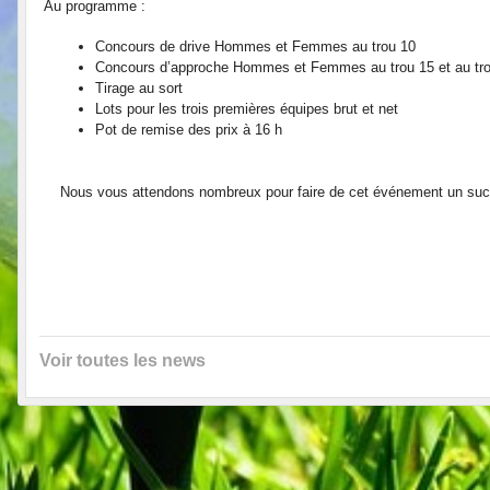
Au programme :
Concours de drive Hommes et Femmes au trou 10
Concours d’approche Hommes et Femmes au trou 15 et au tr
Tirage au sort
Lots pour les trois premières équipes brut et net
Pot de remise des prix à 16 h
Nous vous attendons nombreux pour faire de cet événement un su
Voir toutes les news