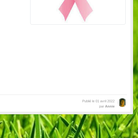
Publié le
01 avril 2022
par
Annie