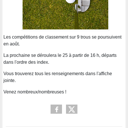
Les compétitions de classement sur 9 trous se poursuivent
en août.
La prochaine se déroulera le 25 à partir de 16 h, départs
dans l'ordre des index.
Vous trouverez tous les renseignements dans l'affiche
jointe.
Venez nombreux/nombreuses !