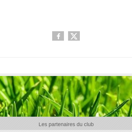
Les partenaires du club