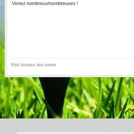
Venez nombreux/nombreuses !
Voir toutes les news