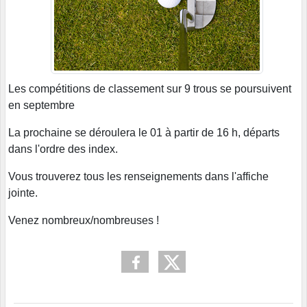
Les compétitions de classement sur 9 trous se poursuivent
en septembre
La prochaine se déroulera le 01 à partir de 16 h, départs
dans l'ordre des index.
Vous trouverez tous les renseignements dans l'affiche
jointe.
Venez nombreux/nombreuses !