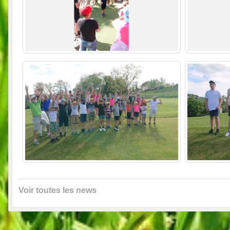
Voir toutes les news