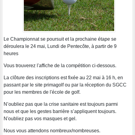
Le Championnat se poursuit et la prochaine étape se
déroulera le 24 mai, Lundi de Pentecôte, à partir de 9
heures
Vous trouverez l'affiche de la compétition ci-dessous.
La clôture des inscriptions est fixée au 22 mai à 16 h, en
passant par le site primagolf ou par la réception du SGCC
pour les membres de l'école de golf.
N’oubliez pas que la crise sanitaire est toujours parmi
nous et que les gestes barrière s’appliquent toujours.
N'oubliez pas vos masques et gel.
Nous vous attendons nombreux/nombreuses.