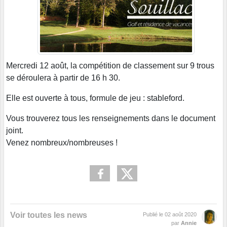
Mercredi 12 août, la compétition de classement sur 9 trous
se déroulera à partir de 16 h 30.
Elle est ouverte à tous, formule de jeu : stableford.
Vous trouverez tous les renseignements dans le document
joint.
Venez nombreux/nombreuses !
Voir toutes les news
Publié le
02 août 2020
par
Annie