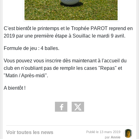
C'est bientôt le printemps et le Trophée PAROT reprend en
2019 par une première étape à Souillac le mardi 9 avril.
Formule de jeu : 4 balles.
Vous pouvez vous inscrire dès maintenant à l'accueil du
club en n'oubliant pas de remplir les cases "Repas" et
"Matin / Après-midi".
A bientôt !
Voir toutes les news
Publié le
13 mars 2019
par
Annie