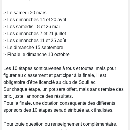
> Le samedi 30 mars
> Les dimanches 14 et 20 avril
> Les samedis 18 et 26 mai
> Les dimanches 7 et 21 juillet
> Les dimanches 11 et 25 août
> Le dimanche 15 septembre
> Finale le dimanche 13 octobre
Les 10 étapes sont ouvertes à tous et toutes, mais pour
figurer au classement et participer à la finale, il est
obligatoire d'être licencié au club de Souillac.
Sur chaque étape, un pot sera offert, mais sans remise des
prix, juste l'annonce des résultats.
Pour la finale, une dotation conséquente des différents
sponsors des 10 étapes sera distribuée aux finalistes.
Pour toute question ou renseignement complémentaire,