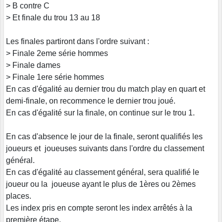
> B contre C
> Et finale du trou 13 au 18
Les finales partiront dans l'ordre suivant :
> Finale 2eme série hommes
> Finale dames
> Finale 1ere série hommes
En cas d'égalité au dernier trou du match play en quart et
demi-finale, on recommence le dernier trou joué.
En cas d'égalité sur la finale, on continue sur le trou 1.
En cas d'absence le jour de la finale, seront qualifiés les
joueurs et joueuses suivants dans l'ordre du classement
général.
En cas d'égalité au classement général, sera qualifié le
joueur ou la joueuse ayant le plus de 1ères ou 2èmes
places.
Les index pris en compte seront les index arrêtés à la
première étape.