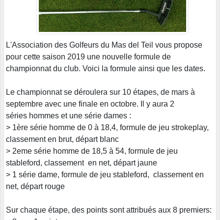
L'Association des Golfeurs du Mas del Teil vous propose
pour cette saison 2019 une nouvelle formule de
championnat du club. Voici la formule ainsi que les dates.
Le championnat se déroulera sur 10 étapes, de mars à
septembre avec une finale en octobre. Il y aura 2
séries hommes et une série dames :
> 1ère série homme de 0 à 18,4, formule de jeu strokeplay,
classement en brut, départ blanc
> 2eme série homme de 18,5 à 54, formule de jeu
stableford, classement en net, départ jaune
> 1 série dame, formule de jeu stableford, classement en
net, départ rouge
Sur chaque étape, des points sont attribués aux 8 premiers: