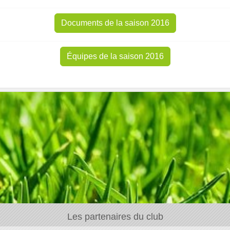
Documents de la saison 2016
Équipes de la saison 2016
Les partenaires du club