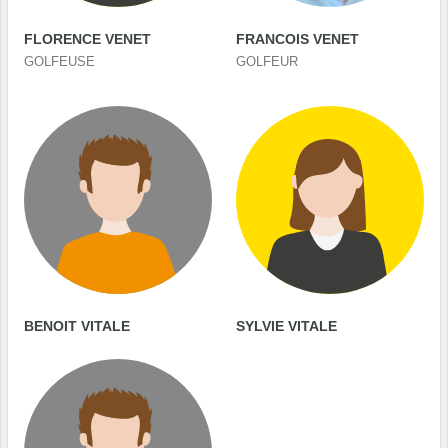
FLORENCE VENET
FRANCOIS VENET
GOLFEUSE
GOLFEUR
BENOIT VITALE
SYLVIE VITALE