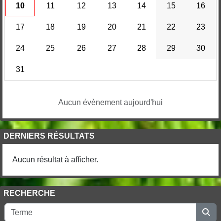
10
11
12
13
14
15
16
17
18
19
20
21
22
23
24
25
26
27
28
29
30
31
Aucun évènement aujourd'hui
DERNIERS RÉSULTATS
Aucun résultat à afficher.
RECHERCHE