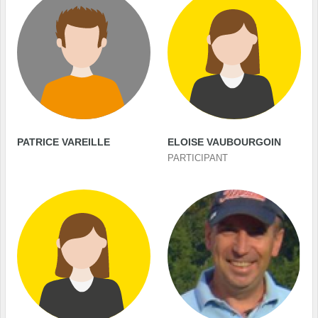
PATRICE VAREILLE
ELOISE VAUBOURGOIN
PARTICIPANT