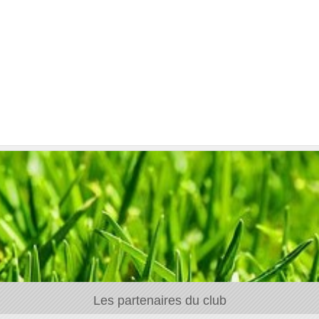
Les partenaires du club