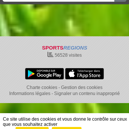
SPORTS
REGIONS
56528
visites
Charte cookies
Gestion des cookies
Informations légales
Signaler un contenu inapproprié
Ce site utilise des cookies et vous donne le contrôle sur ceux
que vous souhaitez activer