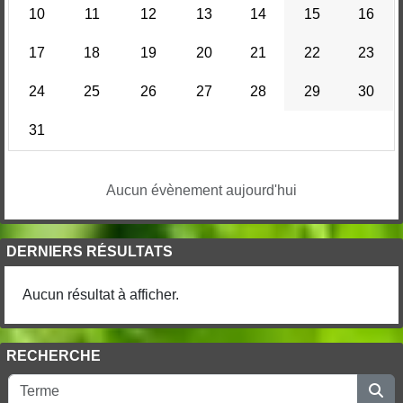
10
11
12
13
14
15
16
17
18
19
20
21
22
23
24
25
26
27
28
29
30
31
Aucun évènement aujourd'hui
DERNIERS RÉSULTATS
Aucun résultat à afficher.
RECHERCHE