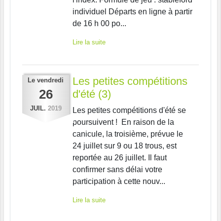
individuel Départs en ligne à partir
de 16 h 00 po...
Lire la suite
Les petites compétitions
Le
vendredi
26
d'été (3)
JUIL.
2019
Les petites compétitions d'été se
poursuivent ! En raison de la
canicule, la troisième, prévue le
24 juillet sur 9 ou 18 trous, est
reportée au 26 juillet. Il faut
confirmer sans délai votre
participation à cette nouv...
Lire la suite