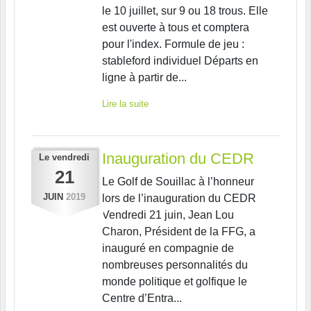
le 10 juillet, sur 9 ou 18 trous. Elle
est ouverte à tous et comptera
pour l'index. Formule de jeu :
stableford individuel Départs en
ligne à partir de...
Lire la suite
Inauguration du CEDR
Le
vendredi
21
Le Golf de Souillac à l’honneur
JUIN
2019
lors de l’inauguration du CEDR
Vendredi 21 juin, Jean Lou
Charon, Président de la FFG, a
inauguré en compagnie de
nombreuses personnalités du
monde politique et golfique le
Centre d’Entra...