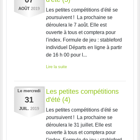
AOÛT
2019
Les petites compétitions d'été se
poursuivent ! La prochaine se
déroulera le 7 août. Elle est
ouverte à tous et comptera pour
l'index. Formule de jeu : stableford
individuel Départs en ligne à partir
de 16 h 00 pour l...
Lire la suite
Les petites compétitions
Le
mercredi
31
d'été (4)
JUIL.
2019
Les petites compétitions d'été se
poursuivent ! La prochaine se
déroulera le 31 juillet. Elle est
ouverte à tous et comptera pour
l'index. Formule de jeu : stableford