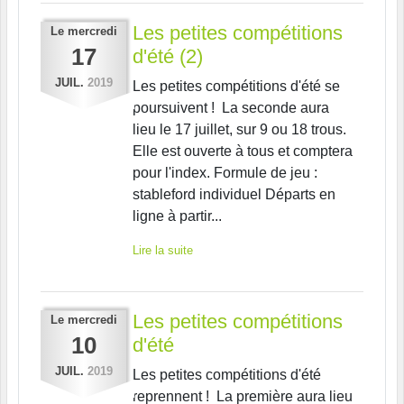
Les petites compétitions
Le
mercredi
17
d'été (2)
JUIL.
2019
Les petites compétitions d'été se
poursuivent ! La seconde aura
lieu le 17 juillet, sur 9 ou 18 trous.
Elle est ouverte à tous et comptera
pour l'index. Formule de jeu :
stableford individuel Départs en
ligne à partir...
Lire la suite
Les petites compétitions
Le
mercredi
10
d'été
JUIL.
2019
Les petites compétitions d'été
reprennent ! La première aura lieu